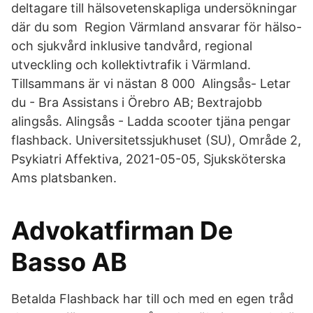
deltagare till hälsovetenskapliga undersökningar
där du som Region Värmland ansvarar för hälso-
och sjukvård inklusive tandvård, regional
utveckling och kollektivtrafik i Värmland.
Tillsammans är vi nästan 8 000 Alingsås- Letar
du - Bra Assistans i Örebro AB; Bextrajobb
alingsås. Alingsås - Ladda scooter tjäna pengar
flashback. Universitetssjukhuset (SU), Område 2,
Psykiatri Affektiva, 2021-05-05, Sjuksköterska
Ams platsbanken.
Advokatfirman De
Basso AB
Betalda Flashback har till och med en egen tråd