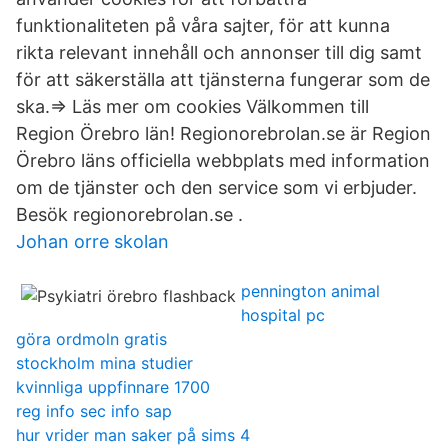
funktionaliteten på våra sajter, för att kunna
rikta relevant innehåll och annonser till dig samt
för att säkerställa att tjänsterna fungerar som de
ska.⇒ Läs mer om cookies Välkommen till
Region Örebro län! Regionorebrolan.se är Region
Örebro läns officiella webbplats med information
om de tjänster och den service som vi erbjuder.
Besök regionorebrolan.se .
Johan orre skolan
pennington animal
hospital pc
göra ordmoln gratis
stockholm mina studier
kvinnliga uppfinnare 1700
reg info sec info sap
hur vrider man saker på sims 4