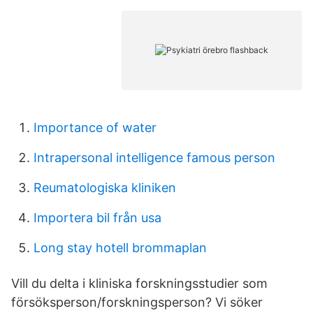
Importance of water
Intrapersonal intelligence famous person
Reumatologiska kliniken
Importera bil från usa
Long stay hotell brommaplan
Vill du delta i kliniska forskningsstudier som
försöksperson/forskningsperson? Vi söker