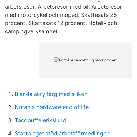
arbetsresor. Arbetsresor med bil. Arbetsresor
med motorcykel och moped. Skattesats 25
procent. Skattesats 12 procent. Hotell- och
campingverksamhet.
Blanda akrylfärg med silikon
Nutanix hardware end of life
Tacobuffe erikslund
Starta eget stöd arbetsförmedlingen