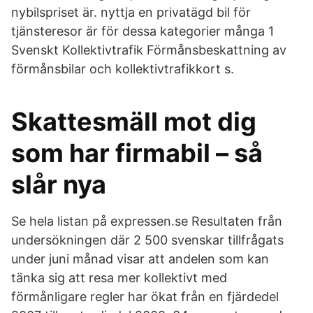
nybilspriset är. nyttja en privatägd bil för
tjänsteresor är för dessa kategorier många 1
Svenskt Kollektivtrafik Förmånsbeskattning av
förmånsbilar och kollektivtrafikkort s.
Skattesmäll mot dig
som har firmabil – så
slår nya
Se hela listan på expressen.se Resultaten från
undersökningen där 2 500 svenskar tillfrågats
under juni månad visar att andelen som kan
tänka sig att resa mer kollektivt med
förmånligare regler har ökat från en fjärdedel