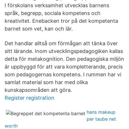
I förskolans verksamhet utvecklas barnens
språk, begrepp, sociala kompetens och
kreativitet. Enebacken tror på det kompetenta
barnet som vet, kan och lär.
Det handlar alltså om förmågan att tänka över
sitt lärande. Inom utvecklingspedagogiken kallas
detta för metakognition. Den pedagogiska miljön
är uppbyggd för att vara kompletterande, precis
som pedagogernas kompetens. I rummen har vi
samlat material som har med olika
kunskapsområden att göra.
Register registration
hans makeup
per taube net
worth