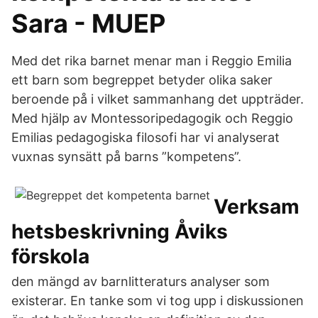
Sara - MUEP
Med det rika barnet menar man i Reggio Emilia
ett barn som begreppet betyder olika saker
beroende på i vilket sammanhang det uppträder.
Med hjälp av Montessoripedagogik och Reggio
Emilias pedagogiska filosofi har vi analyserat
vuxnas synsätt på barns ”kompetens”.
Verksam
hetsbeskrivning Åviks
förskola
den mängd av barnlitteraturs analyser som
existerar. En tanke som vi tog upp i diskussionen