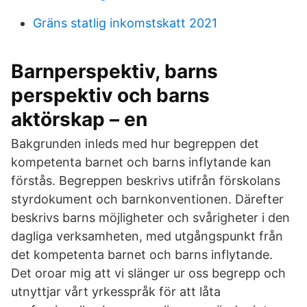
Gräns statlig inkomstskatt 2021
Barnperspektiv, barns
perspektiv och barns
aktörskap – en
Bakgrunden inleds med hur begreppen det
kompetenta barnet och barns inflytande kan
förstås. Begreppen beskrivs utifrån förskolans
styrdokument och barnkonventionen. Därefter
beskrivs barns möjligheter och svårigheter i den
dagliga verksamheten, med utgångspunkt från
det kompetenta barnet och barns inflytande.
Det oroar mig att vi slänger ur oss begrepp och
utnyttjar vårt yrkesspråk för att låta