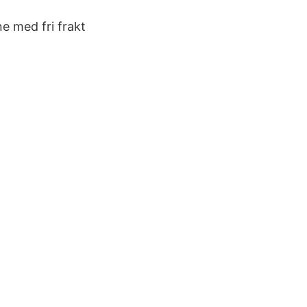
ne med fri frakt