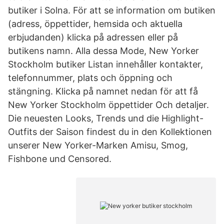
butiker i Solna. För att se information om butiken
(adress, öppettider, hemsida och aktuella
erbjudanden) klicka på adressen eller på
butikens namn. Alla dessa Mode, New Yorker
Stockholm butiker Listan innehåller kontakter,
telefonnummer, plats och öppning och
stängning. Klicka på namnet nedan för att få
New Yorker Stockholm öppettider Och detaljer.
Die neuesten Looks, Trends und die Highlight-
Outfits der Saison findest du in den Kollektionen
unserer New Yorker-Marken Amisu, Smog,
Fishbone und Censored.