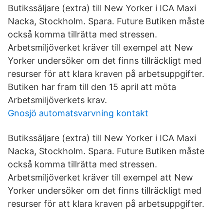
Butikssäljare (extra) till New Yorker i ICA Maxi
Nacka, Stockholm. Spara. Future Butiken måste
också komma tillrätta med stressen.
Arbetsmiljöverket kräver till exempel att New
Yorker undersöker om det finns tillräckligt med
resurser för att klara kraven på arbetsuppgifter.
Butiken har fram till den 15 april att möta
Arbetsmiljöverkets krav.
Gnosjö automatsvarvning kontakt
Butikssäljare (extra) till New Yorker i ICA Maxi
Nacka, Stockholm. Spara. Future Butiken måste
också komma tillrätta med stressen.
Arbetsmiljöverket kräver till exempel att New
Yorker undersöker om det finns tillräckligt med
resurser för att klara kraven på arbetsuppgifter.