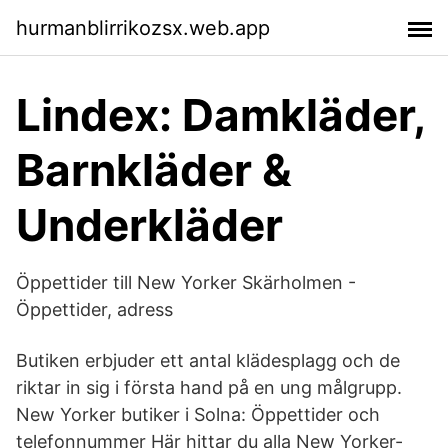
hurmanblirrikozsx.web.app
Lindex: Damkläder,
Barnkläder &
Underkläder
Öppettider till New Yorker Skärholmen -
Öppettider, adress
Butiken erbjuder ett antal klädesplagg och de
riktar in sig i första hand på en ung målgrupp.
New Yorker butiker i Solna: Öppettider och
telefonnummer Här hittar du alla New Yorker-