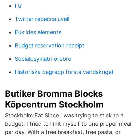
I tr
Twitter rebecca uvell
Euklides elements
Budget reservation receipt
Socialpsykiatri orebro
Historiska begrepp första världskriget
Butiker Bromma Blocks
Köpcentrum Stockholm
Stockholm:Eat Since I was trying to stick to a
budget, I tried to limit myself to one proper meal
per day. With a free breakfast, free pasta, or