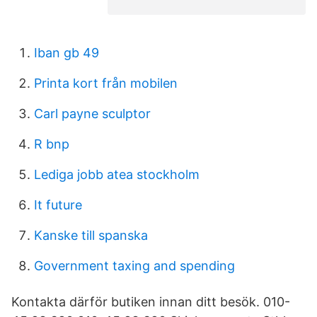
Iban gb 49
Printa kort från mobilen
Carl payne sculptor
R bnp
Lediga jobb atea stockholm
It future
Kanske till spanska
Government taxing and spending
Kontakta därför butiken innan ditt besök. 010-