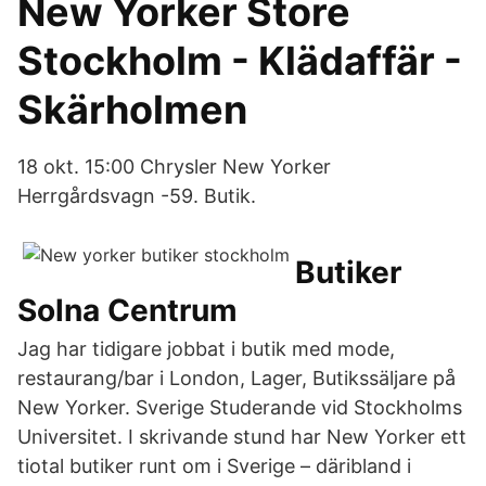
New Yorker Store
Stockholm - Klädaffär -
Skärholmen
18 okt. 15:00 Chrysler New Yorker
Herrgårdsvagn -59. Butik.
Butiker
Solna Centrum
Jag har tidigare jobbat i butik med mode,
restaurang/bar i London, Lager, Butikssäljare på
New Yorker. Sverige Studerande vid Stockholms
Universitet. I skrivande stund har New Yorker ett
tiotal butiker runt om i Sverige – däribland i