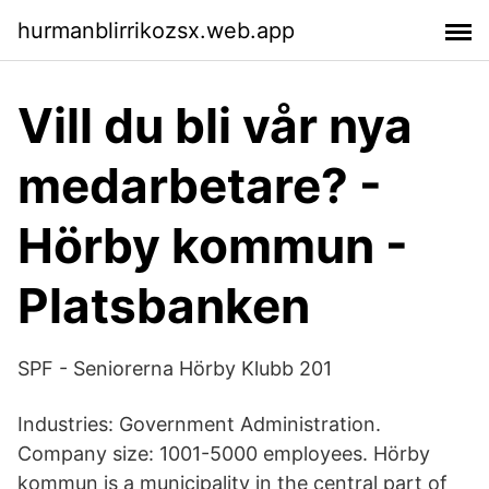
hurmanblirrikozsx.web.app
Vill du bli vår nya
medarbetare? -
Hörby kommun -
Platsbanken
SPF - Seniorerna Hörby Klubb 201
Industries: Government Administration.
Company size: 1001-5000 employees. Hörby
kommun is a municipality in the central part of