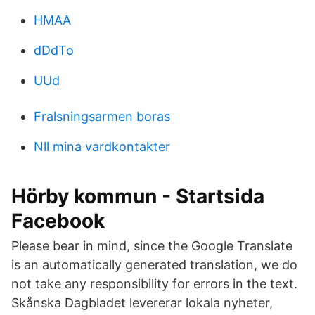
HMAA
dDdTo
UUd
Fralsningsarmen boras
Nll mina vardkontakter
Hörby kommun - Startsida
Facebook
Please bear in mind, since the Google Translate
is an automatically generated translation, we do
not take any responsibility for errors in the text.
Skånska Dagbladet levererar lokala nyheter,