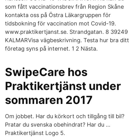
som fått vaccinationsbrev från Region Skåne
kontakta oss på Östra Läkargruppen för
tidsbokning för vaccination mot Covid-19.
www.praktikertjanst.se. Strandgatan. 8 39249
KALMARVisa vägbeskrivning. Testa hur bra ditt
företag syns på internet. 1 2 Nästa.
SwipeCare hos
Praktikertjänst under
sommaren 2017
Om jobbet. Har du körkort och tillgång till bil?
Pratar du svenska obehindrat? Har du …
Praktikertjänst Logo 5.