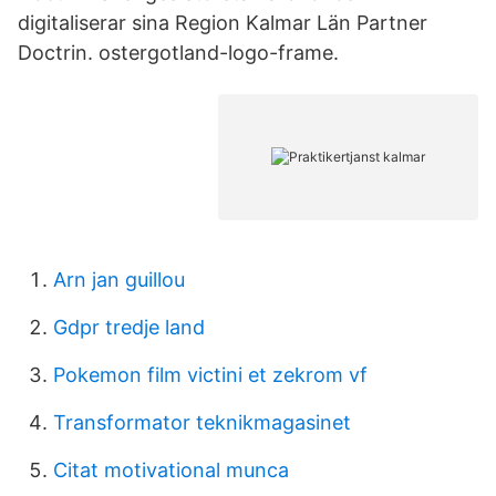
digitaliserar sina Region Kalmar Län Partner
Doctrin. ostergotland-logo-frame.
Arn jan guillou
Gdpr tredje land
Pokemon film victini et zekrom vf
Transformator teknikmagasinet
Citat motivational munca