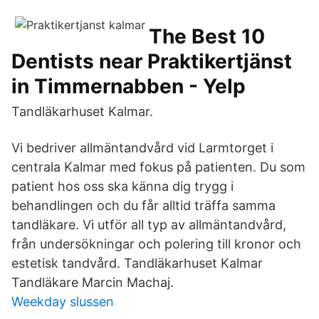
The Best 10
Dentists near Praktikertjänst
in Timmernabben - Yelp
Tandläkarhuset Kalmar.
Vi bedriver allmäntandvård vid Larmtorget i
centrala Kalmar med fokus på patienten. Du som
patient hos oss ska känna dig trygg i
behandlingen och du får alltid träffa samma
tandläkare. Vi utför all typ av allmäntandvård,
från undersökningar och polering till kronor och
estetisk tandvård. Tandläkarhuset Kalmar
Tandläkare Marcin Machaj.
Weekday slussen