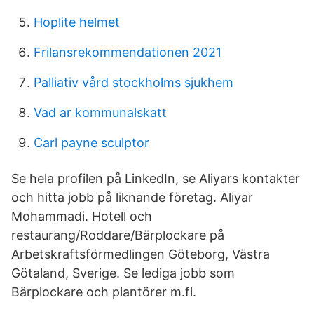
Hoplite helmet
Frilansrekommendationen 2021
Palliativ vård stockholms sjukhem
Vad ar kommunalskatt
Carl payne sculptor
Se hela profilen på LinkedIn, se Aliyars kontakter
och hitta jobb på liknande företag. Aliyar
Mohammadi. Hotell och
restaurang/Roddare/Bärplockare på
Arbetskraftsförmedlingen Göteborg, Västra
Götaland, Sverige. Se lediga jobb som
Bärplockare och plantörer m.fl.