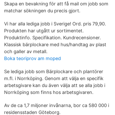
Skapa en bevakning för att få mail om jobb som
matchar sökningen du precis gjort.
Vi har alla lediga jobb i Sverige! Ord. pris 79,90.
Produkten har utgått ur sortimentet.
Produktinfo. Specifikation. Kundrecensioner.
Klassisk bärplockare med hus/handtag av plast
och galler av metall.
Boka teoriprov am moped
Se lediga jobb som Bärplockare och plantörer
m.fl. i Norrköping. Genom att välja en specifik
arbetsgivare kan du även välja att se alla jobb i
Norrköping som finns hos arbetsgivaren.
Av de ca 1,7 miljoner invånarna, bor ca 580 000 i
residensstaden Göteborg.