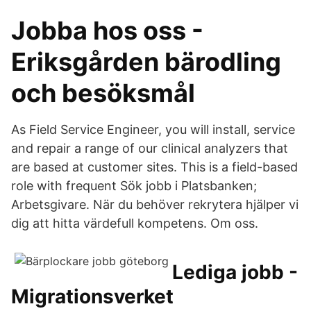
Jobba hos oss -
Eriksgården bärodling
och besöksmål
As Field Service Engineer, you will install, service
and repair a range of our clinical analyzers that
are based at customer sites. This is a field-based
role with frequent Sök jobb i Platsbanken;
Arbetsgivare. När du behöver rekrytera hjälper vi
dig att hitta värdefull kompetens. Om oss.
Lediga jobb -
Migrationsverket