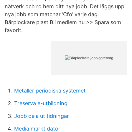
nätverk och ro hem ditt nya jobb. Det läggs upp
nya jobb som matchar ’Cfo’ varje dag.
Bärplockare plast Bli medlem nu >> Spara som
favorit.
Metaller periodiska systemet
Treserva e-utbildning
Jobb dela ut tidningar
Media markt dator