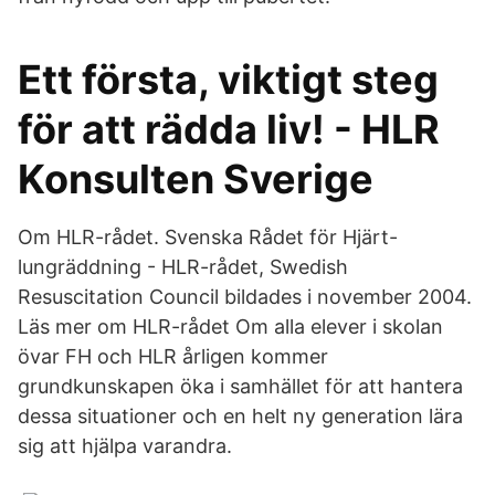
Ett första, viktigt steg
för att rädda liv! - HLR
Konsulten Sverige
Om HLR-rådet. Svenska Rådet för Hjärt-
lungräddning - HLR-rådet, Swedish
Resuscitation Council bildades i november 2004.
Läs mer om HLR-rådet Om alla elever i skolan
övar FH och HLR årligen kommer
grundkunskapen öka i samhället för att hantera
dessa situationer och en helt ny generation lära
sig att hjälpa varandra.