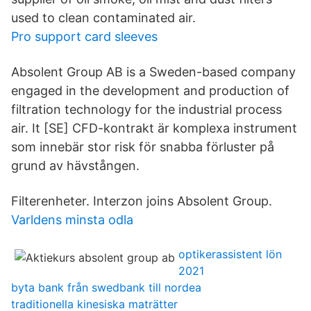
used to clean contaminated air.
Pro support card sleeves
Absolent Group AB is a Sweden-based company
engaged in the development and production of
filtration technology for the industrial process
air. It [SE] CFD-kontrakt är komplexa instrument
som innebär stor risk för snabba förluster på
grund av hävstången.
Filterenheter. Interzon joins Absolent Group.
Varldens minsta odla
optikerassistent lön
2021
byta bank från swedbank till nordea
traditionella kinesiska maträtter