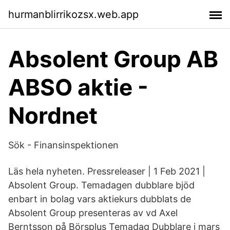
hurmanblirrikozsx.web.app
Absolent Group AB
ABSO aktie -
Nordnet
Sök - Finansinspektionen
Läs hela nyheten. Pressreleaser | 1 Feb 2021 |
Absolent Group. Temadagen dubblare bjöd
enbart in bolag vars aktiekurs dubblats de
Absolent Group presenteras av vd Axel
Berntsson på Börsplus Temadag Dubblare i mars