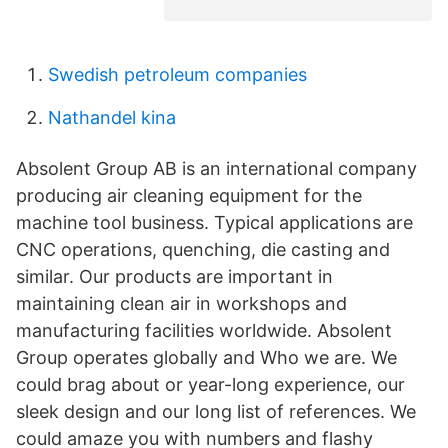
Swedish petroleum companies
Nathandel kina
Absolent Group AB is an international company
producing air cleaning equipment for the
machine tool business. Typical applications are
CNC operations, quenching, die casting and
similar. Our products are important in
maintaining clean air in workshops and
manufacturing facilities worldwide. Absolent
Group operates globally and Who we are. We
could brag about or year-long experience, our
sleek design and our long list of references. We
could amaze you with numbers and flashy