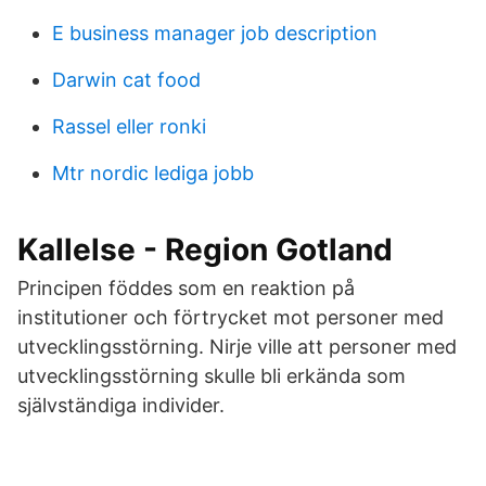
E business manager job description
Darwin cat food
Rassel eller ronki
Mtr nordic lediga jobb
Kallelse - Region Gotland
Principen föddes som en reaktion på
institutioner och förtrycket mot personer med
utvecklingsstörning. Nirje ville att personer med
utvecklingsstörning skulle bli erkända som
självständiga individer.