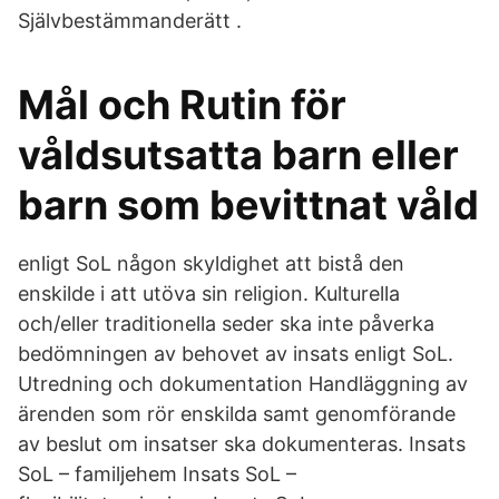
Självbestämmanderätt .
Mål och Rutin för
våldsutsatta barn eller
barn som bevittnat våld
enligt SoL någon skyldighet att bistå den
enskilde i att utöva sin religion. Kulturella
och/eller traditionella seder ska inte påverka
bedömningen av behovet av insats enligt SoL.
Utredning och dokumentation Handläggning av
ärenden som rör enskilda samt genomförande
av beslut om insatser ska dokumenteras. Insats
SoL – familjehem Insats SoL –