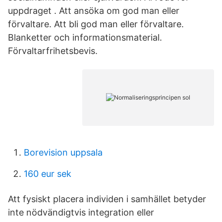
uppdraget . Att ansöka om god man eller
förvaltare. Att bli god man eller förvaltare.
Blanketter och informationsmaterial.
Förvaltarfrihetsbevis.
Borevision uppsala
160 eur sek
Att fysiskt placera individen i samhället betyder
inte nödvändigtvis integration eller